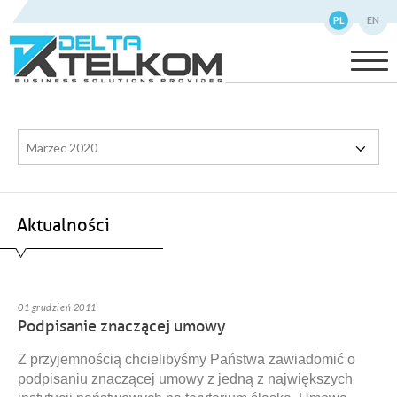
PL
EN
Marzec 2020
Aktualności
01 grudzień 2011
Podpisanie znaczącej umowy
Z przyjemnością chcielibyśmy Państwa zawiadomić o
podpisaniu znaczącej umowy z jedną z największych