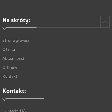
Na skróty:
Strona główna
Oferta
Aktualności
O firmie
Kontakt
Kontakt:
ul. Ligocka 41A