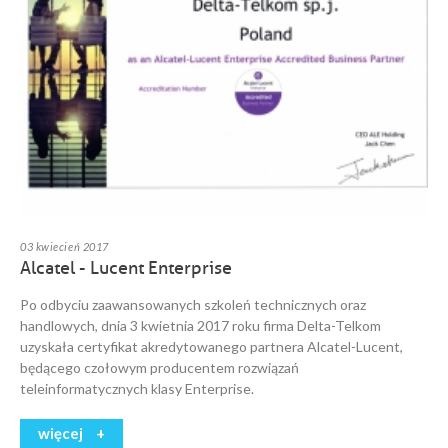
03 kwiecień 2017
Alcatel - Lucent Enterprise
Po odbyciu zaawansowanych szkoleń technicznych oraz
handlowych, dnia 3 kwietnia 2017 roku firma Delta-Telkom
uzyskała certyfikat akredytowanego partnera Alcatel-Lucent,
będącego czołowym producentem rozwiązań
teleinformatycznych klasy Enterprise.
więcej