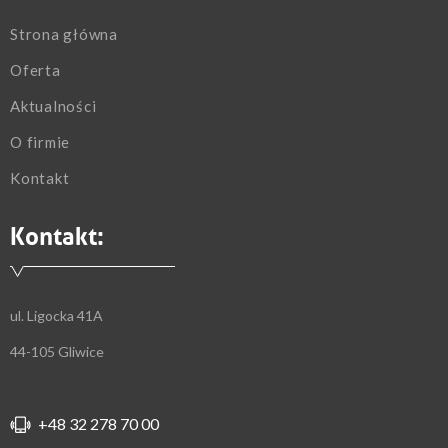
Strona główna
Oferta
Aktualności
O firmie
Kontakt
Kontakt:
ul. Ligocka 41A
44-105 Gliwice
+48 32 278 70 00