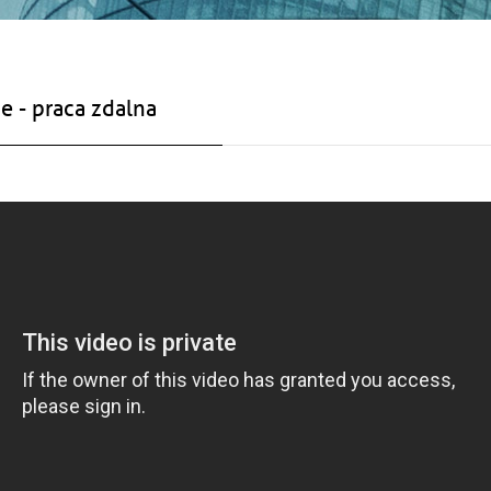
e - praca zdalna