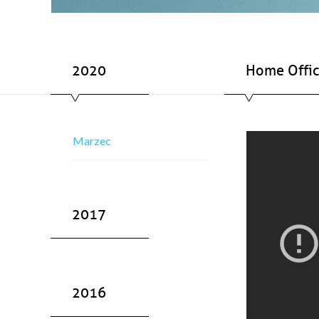
2020
Home Offic
Marzec
2017
2016