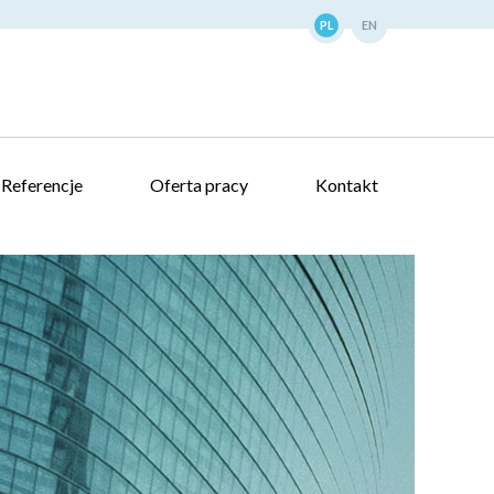
PL
EN
Referencje
Oferta pracy
Kontakt