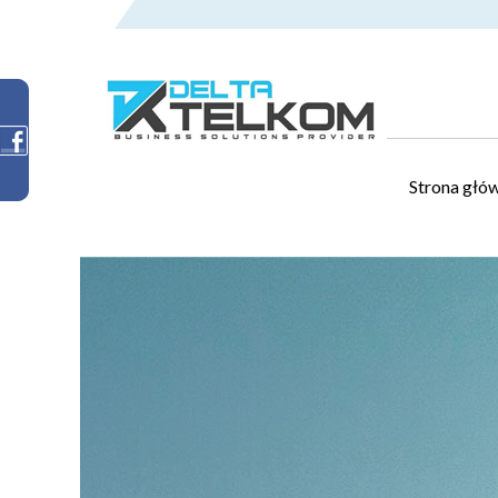
Strona głó