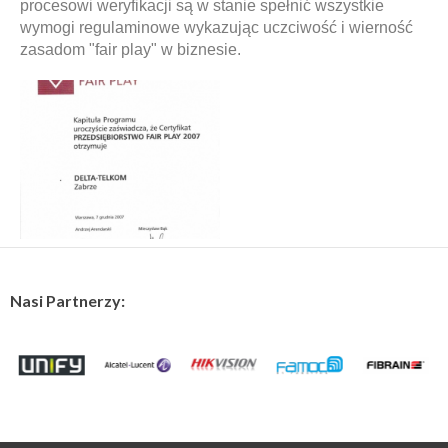
procesowi weryfikacji są w stanie spełnić wszystkie
wymogi regulaminowe wykazując uczciwość i wierność
zasadom "fair play" w biznesie.
Nasi Partnerzy: